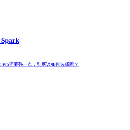
Spark
vic Pro还要强一点，到底该如何选择呢？