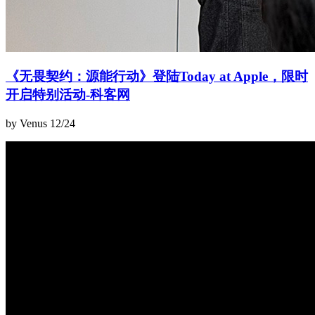
《无畏契约：源能行动》登陆Today at Apple，限时
开启特别活动-科客网
by Venus
12/24