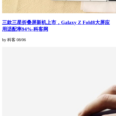
三款三星折叠屏新机上市，Galaxy Z Fold8大屏应
用适配率94%-科客网
by 科客
08/06