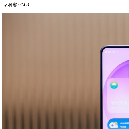
by 科客
07/08