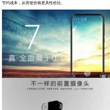
节约成本，从而使价格更具性价比。