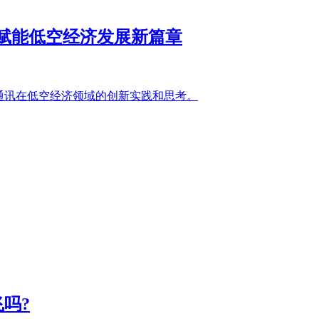
，赋能低空经济发展新篇章
通讯在低空经济领域的创新实践和思考。
吗?