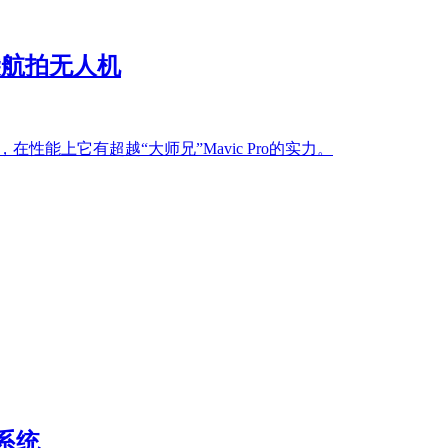
口袋航拍无人机
，在性能上它有超越“大师兄”Mavic Pro的实力。
系统