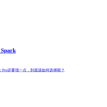
Spark
vic Pro还要强一点，到底该如何选择呢？