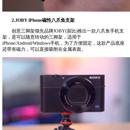
2.JOBY iPhone磁性八爪鱼支架
创意三脚架领先品牌JOBY(宙比)推出一款八爪鱼手机支
架，是可以随意转动的三脚架，适用于
iPhone/Android/Windows手机，为了方便固定，这款产品底座
还带有磁力，可以直接吸附在金属表面。