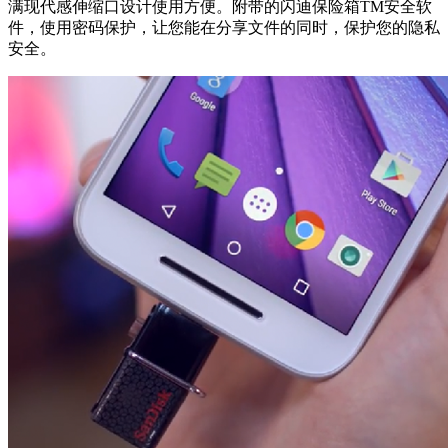
满现代感伸缩口设计使用方便。附带的闪迪保险箱TM安全软
件，使用密码保护，让您能在分享文件的同时，保护您的隐私
安全。