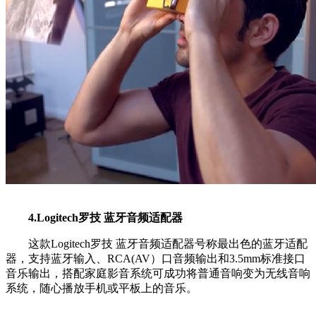
4.Logitech罗技 蓝牙音频适配器
这款Logitech罗技 蓝牙音频适配器号称最出色的蓝牙适配
器，支持蓝牙输入、RCA(AV）口音频输出和3.5mm标准接口
音乐输出，搭配家庭影音系统可成功将普通音响变为无线音响
系统，随心播放手机或平板上的音乐。