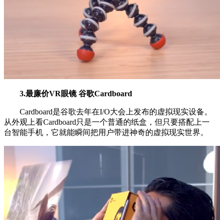
3.最廉价VR眼镜 谷歌Cardboard
Cardboard是谷歌去年在I/O大会上发布的虚拟现实设备。
从外观上看Cardboard只是一个普通的纸盒，但只要搭配上一
台智能手机，它就能瞬间把用户带进神奇的虚拟现实世界。