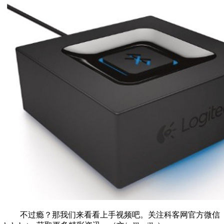
不过瘾？那我们来看看上手视频吧。关注科客网官方微信