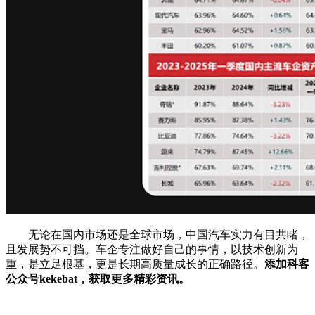
无论在国内市场还是全球市场，中国汽车实力有目共睹，
且发展势不可挡。车企专注做好自己的事情，以技术创新为
重，是立足根基，更是长期高质量成长的正确路径。
添加科客
公众号kekebat，获取更多精彩资讯。