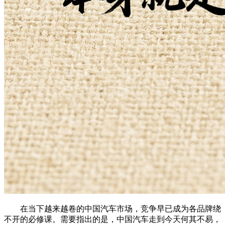
在当下越来越卷的中国汽车市场，竞争早已成为各品牌绕
不开的必修课。需要指出的是，中国汽车走到今天何其不易，