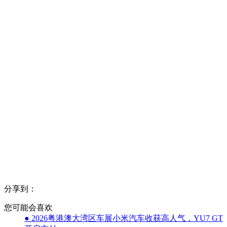
分享到：
您可能会喜欢
● 2026粤港澳大湾区车展小米汽车收获高人气，YU7 GT