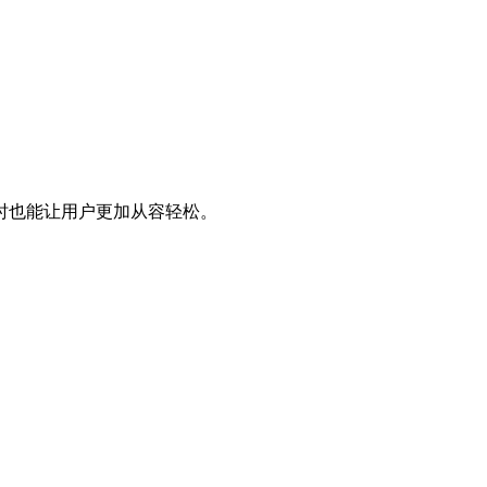
时也能让用户更加从容轻松。