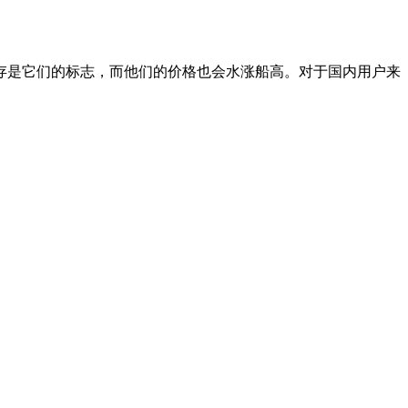
是它们的标志，而他们的价格也会水涨船高。对于国内用户来