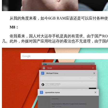
从我的角度来看，如今6GB RAM应该还是可以应付各种使
M8：
依我看来，国人对大运存手机是真的有需求。由于国产ROM
几。此外，外媒对国产应用吃运存的看法也不无道理，由于国