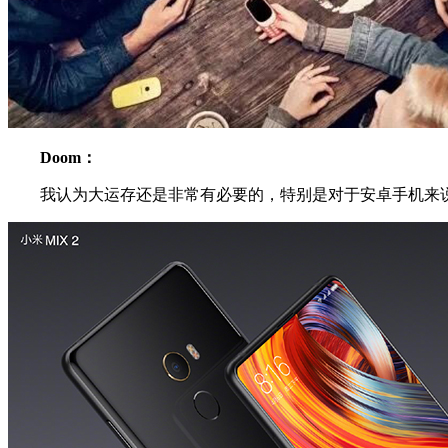
Doom：
我认为大运存还是非常有必要的，特别是对于安卓手机来说