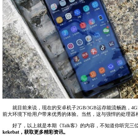
就目前来说，现在的安卓机子2GB/3GB运存能流畅跑，4G
前大环境下给用户带来优秀的体验。当然，这与强悍的处理器
好了，以上就是本期《Talk客》的内容，不知道你听完三位编
kekebat，获取更多精彩资讯。