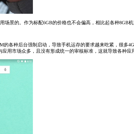
用场景的。作为标配6GB的价格也不会偏高，相比起各种8GB
的各种后台强制启动，导致手机运存的要求越来吃紧，很多4G
内应用市场众多，且没有形成统一的审核标准，这就导致各种应