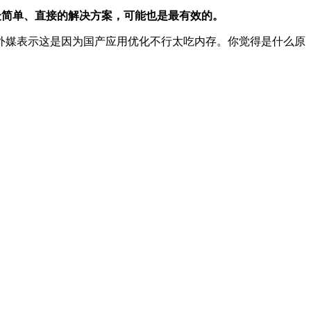
种最简单、直接的解决方案，可能也是最有效的。
版，外媒表示这是因为国产应用优化不行太吃内存。你觉得是什么原