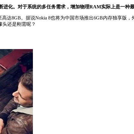
也在不断进化。对于系统的多任务需求，增加物理RAM实际上是一
8GB。据说Nokia 8也将为中国市场推出6GB内存独享
噱头还是刚需呢？