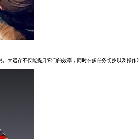
。大运存不仅能提升它们的效率，同时在多任务切换以及操作