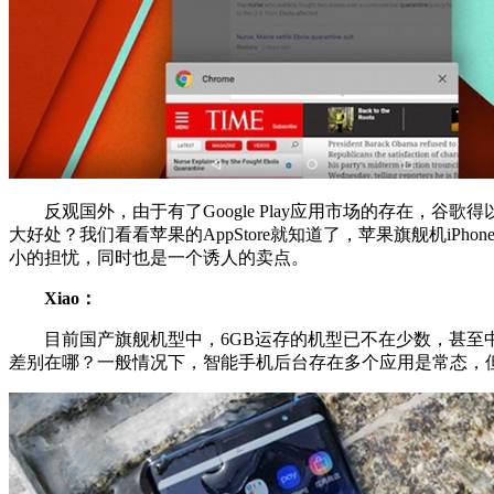
反观国外，由于有了Google Play应用市场的存在，
大好处？我们看看苹果的AppStore就知道了，苹果旗舰机iPh
小的担忧，同时也是一个诱人的卖点。
Xiao：
目前国产旗舰机型中，6GB运存的机型已不在少数，甚至中低
差别在哪？一般情况下，智能手机后台存在多个应用是常态，