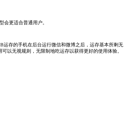
机型会更适合普通用户。
B运存的手机在后台运行微信和微博之后，运存基本所剩无
用可以无视规则，无限制地吃运存以获得更好的使用体验。