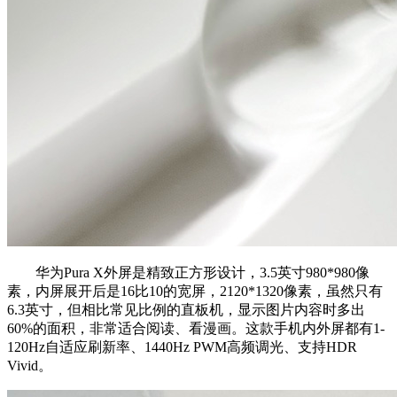
华为Pura X外屏是精致正方形设计，3.5英寸980*980像
素，内屏展开后是16比10的宽屏，2120*1320像素，虽然只有
6.3英寸，但相比常见比例的直板机，显示图片内容时多出
60%的面积，非常适合阅读、看漫画。这款手机内外屏都有1-
120Hz自适应刷新率、1440Hz PWM高频调光、支持HDR
Vivid。