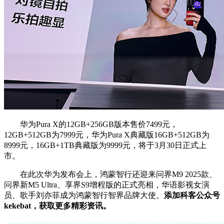
华为Pura X的12GB+256GB版本售价7499元，
12GB+512GB为7999元，华为Pura X典藏版16GB+512GB为
8999元，16GB+1TB典藏版为9999元，将于3月30日正式上
市。
在此次华为发布会上，鸿蒙智行还迎来问界M9 2025款、
问界新M5 Ultra、享界S9增程版的正式亮相，华语影视女演
员、歌手刘亦菲成为鸿蒙智行智界品牌大使。
添加科客公众号
kekebat，获取更多精彩资讯。