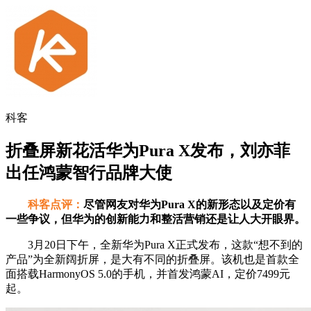
科客
折叠屏新花活华为Pura X发布，刘亦菲
出任鸿蒙智行品牌大使
科客点评：
尽管网友对华为Pura X的新形态以及定价有
一些争议，但华为的创新能力和整活营销还是让人大开眼界。
3月20日下午，全新华为Pura X正式发布，这款“想不到的
产品”为全新阔折屏，是大有不同的折叠屏。该机也是首款全
面搭载HarmonyOS 5.0的手机，并首发鸿蒙AI，定价7499元
起。