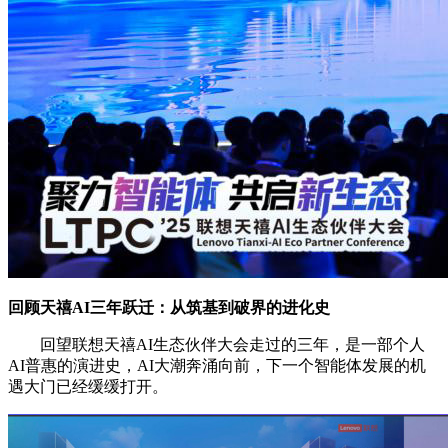
回顾天禧AI三年跃迁：从筑基到破界的进化史
回望联想天禧AI生态伙伴大会走过的三年，是一部个人
AI普惠的演进史，AI大潮奔涌向前，下一个智能体发展的机
遇大门已经缓缓打开。