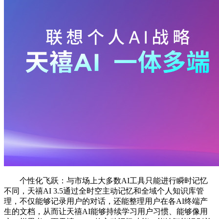
个性化飞跃：与市场上大多数AI工具只能进行瞬时记忆
不同，天禧AI 3.5通过全时空主动记忆和全域个人知识库管
理，不仅能够记录用户的对话，还能整理用户在各AI终端产
生的文档，从而让天禧AI能够持续学习用户习惯、能够像用