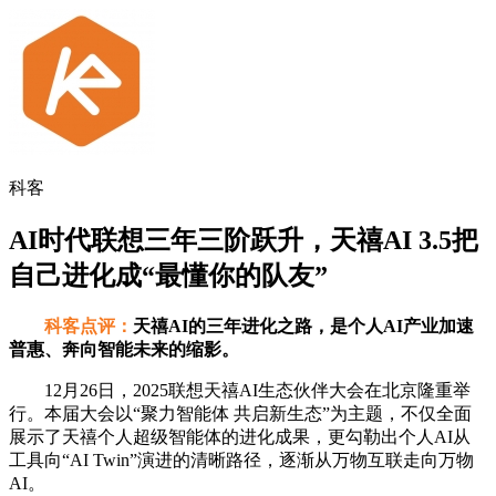
科客
AI时代联想三年三阶跃升，天禧AI 3.5把
自己进化成“最懂你的队友”
科客点评：
天禧AI的三年进化之路，是个人AI产业加速
普惠、奔向智能未来的缩影。
12月26日，2025联想天禧AI生态伙伴大会在北京隆重举
行。本届大会以“聚力智能体 共启新生态”为主题，不仅全面
展示了天禧个人超级智能体的进化成果，更勾勒出个人AI从
工具向“AI Twin”演进的清晰路径，逐渐从万物互联走向万物
AI。