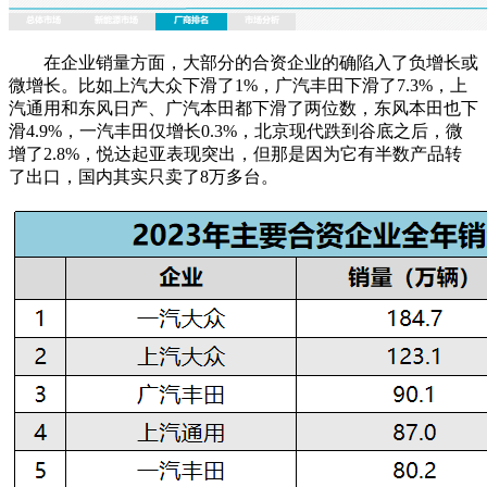
在企业销量方面，大部分的合资企业的确陷入了负增长或
微增长。比如上汽大众下滑了1%，广汽丰田下滑了7.3%，上
汽通用和东风日产、广汽本田都下滑了两位数，东风本田也下
滑4.9%，一汽丰田仅增长0.3%，北京现代跌到谷底之后，微
增了2.8%，悦达起亚表现突出，但那是因为它有半数产品转
了出口，国内其实只卖了8万多台。