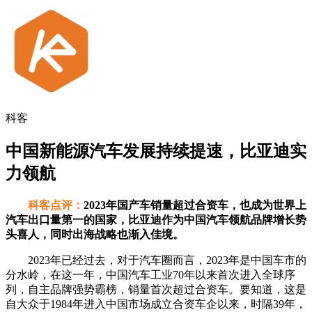
科客
中国新能源汽车发展持续提速，比亚迪实
力领航
科客点评：
2023年国产车销量超过合资车，也成为世界上
汽车出口量第一的国家，比亚迪作为中国汽车领航品牌增长势
头喜人，同时出海战略也渐入佳境。
2023年已经过去，对于汽车圈而言，2023年是中国车市的
分水岭，在这一年，中国汽车工业70年以来首次进入全球序
列，自主品牌强势霸榜，销量首次超过合资车。要知道，这是
自大众于1984年进入中国市场成立合资车企以来，时隔39年，