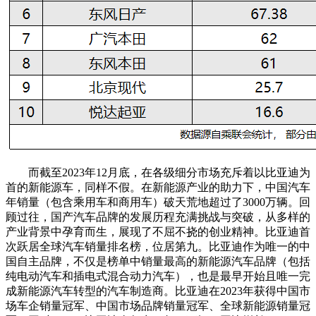
而截至2023年12月底，在各级细分市场充斥着以比亚迪为
首的新能源车，同样不假。在新能源产业的助力下，中国汽车
年销量（包含乘用车和商用车）破天荒地超过了3000万辆。回
顾过往，国产汽车品牌的发展历程充满挑战与突破，从多样的
产业背景中孕育而生，展现了不屈不挠的创业精神。比亚迪首
次跃居全球汽车销量排名榜，位居第九。比亚迪作为唯一的中
国自主品牌，不仅是榜单中销量最高的新能源汽车品牌（包括
纯电动汽车和插电式混合动力汽车），也是最早开始且唯一完
成新能源汽车转型的汽车制造商。比亚迪在2023年获得中国市
场车企销量冠军、中国市场品牌销量冠军、全球新能源销量冠