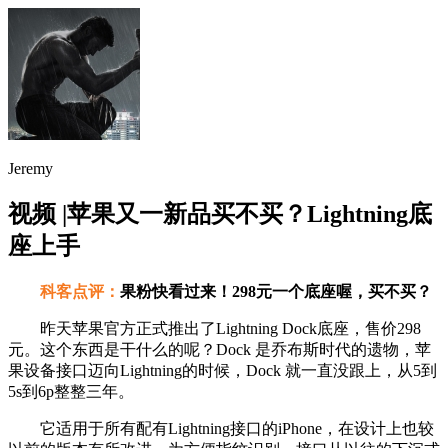
Jeremy
视频 |苹果又一新品买不买？Lightning底
座上手
科客点评：
果粉快看过来！298元一个底座喔，买不买？
昨天苹果官方正式推出了Lightning Dock底座，售价298
元。这个东西是干什么的呢？Dock 是乔布斯时代的遗物，苹
果设备接口迈向Lightning的时候，Dock 就一直没跟上，从5到
5s到6p整整三年。
它适用于所有配有Lightning接口的iPhone，在设计上也较