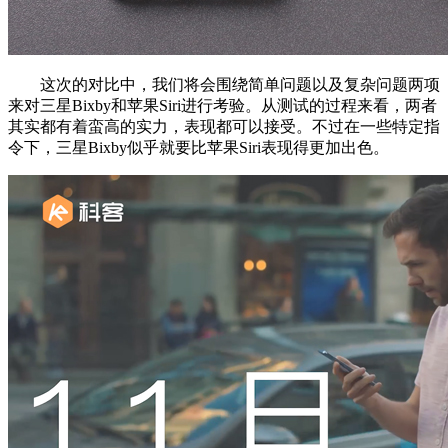
这次的对比中，我们将会围绕简单问题以及复杂问题两项
来对三星Bixby和苹果Siri进行考验。从测试的过程来看，两者
其实都有着蛮高的实力，表现都可以接受。不过在一些特定指
令下，三星Bixby似乎就要比苹果Siri表现得更加出色。