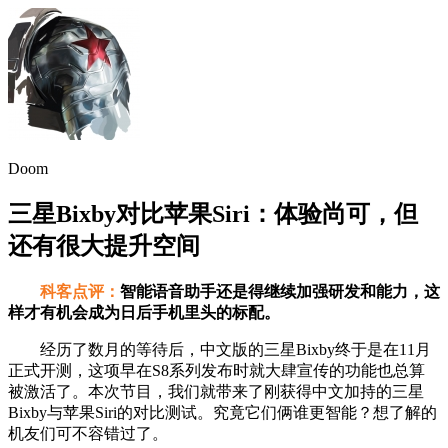
Doom
三星Bixby对比苹果Siri：体验尚可，但
还有很大提升空间
科客点评：
智能语音助手还是得继续加强研发和能力，这
样才有机会成为日后手机里头的标配。
经历了数月的等待后，中文版的三星Bixby终于是在11月
正式开测，这项早在S8系列发布时就大肆宣传的功能也总算
被激活了。本次节目，我们就带来了刚获得中文加持的三星
Bixby与苹果Siri的对比测试。究竟它们俩谁更智能？想了解的
机友们可不容错过了。