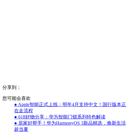
分享到：
您可能会喜欢
● Apple智能正式上线：明年4月支持中文！国行版本正
在走流程
● 618好物分享：华为智能门锁系列特色解读
● 居家好帮手！华为HarmonyOS 3新品精选，焕新生活
趁当夏