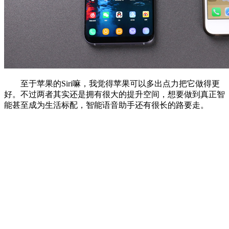
至于苹果的Siri嘛，我觉得苹果可以多出点力把它做得更
好。不过两者其实还是拥有很大的提升空间，想要做到真正智
能甚至成为生活标配，智能语音助手还有很长的路要走。