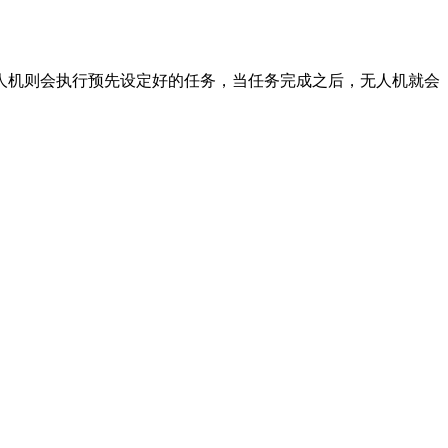
机则会执行预先设定好的任务，当任务完成之后，无人机就会