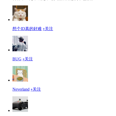
想个ID真的好难
关注
+
BUG
关注
+
Neverland
关注
+