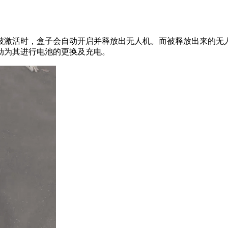
激活时，盒子会自动开启并释放出无人机。而被释放出来的无人
动为其进行电池的更换及充电。