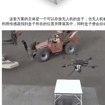
这套方案的主体是一个可以存放无人机的盒子，当无人机被
利用传感器找到盒子所在的位置并降落其中，同时盒子便会自