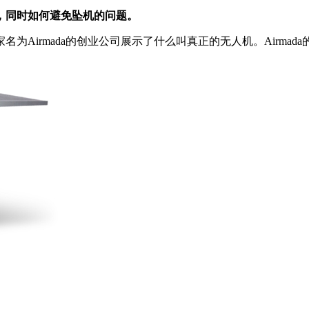
，同时如何避免坠机的问题。
为Airmada的创业公司展示了什么叫真正的无人机。Airma