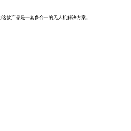
da的这款产品是一套多合一的无人机解决方案。