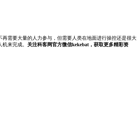
再需要大量的人力参与，但需要人类在地面进行操控还是很大
人机来完成。
关注科客网官方微信kekebat，获取更多精彩资