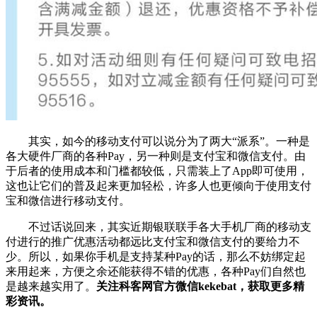
其实，如今的移动支付可以说分为了两大“派系”。一种是
各大硬件厂商的各种Pay，另一种则是支付宝和微信支付。由
于后者的使用成本和门槛都较低，只需装上了App即可使用，
这也让它们的普及起来更加轻松，许多人也更倾向于使用支付
宝和微信进行移动支付。
不过话说回来，其实近期银联联手各大手机厂商的移动支
付进行的推广优惠活动都远比支付宝和微信支付的要给力不
少。所以，如果你手机是支持某种Pay的话，那么不妨绑定起
来用起来，方便之余还能获得不错的优惠，各种Pay们自然也
是越来越实用了。
关注科客网官方微信kekebat，获取更多精
彩资讯。