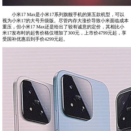
小米17 Max是小米17系列旗舰手机的第五款机型，可以
视为小米17的大号升级版。尽管内存大涨价导致小米面临成本
重压，但小米17 Max还是给出了较有诚意的定价，其相比小
米17发布时的起售价格仅增加了300元，上市价4799元起，享
受国补优惠后到手价4299元起。