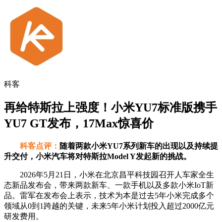
科客
再给特斯拉上强度！小米YU7标准版携手
YU7 GT发布，17Max惊喜价
科客点评：
随着两款小米YU7系列新车的出现以及持续提
升交付，小米汽车将对特斯拉Model Y发起新的挑战。
2026年5月21日，小米在北京昌平科技园召开人车家全生
态新品发布会，带来两款新车、一款手机以及多款小米IoT新
品。雷军在发布会上表示，技术为本是过去5年小米完成多个
领域从0到1跨越的关键，未来5年小米计划投入超过2000亿元
研发费用。