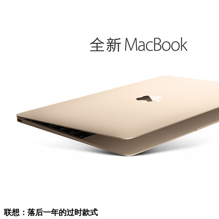
联想：落后一年的过时款式