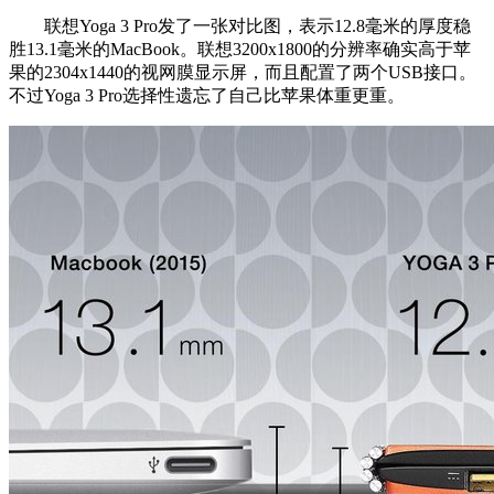
联想Yoga 3 Pro发了一张对比图，表示12.8毫米的厚度稳
胜13.1毫米的MacBook。联想3200x1800的分辨率确实高于苹
果的2304x1440的视网膜显示屏，而且配置了两个USB接口。
不过Yoga 3 Pro选择性遗忘了自己比苹果体重更重。