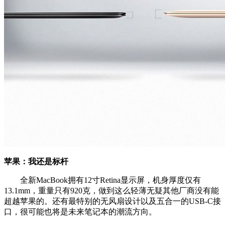
苹果：我还是标杆
全新MacBook拥有12寸Retina显示屏，机身厚度仅有
13.1mm，重量只有920克，做到这么轻薄无疑其他厂商没有能
超越苹果的。还有最特别的无风扇设计以及五合一的USB-C接
口，很可能也将是未来笔记本的潮流方向。