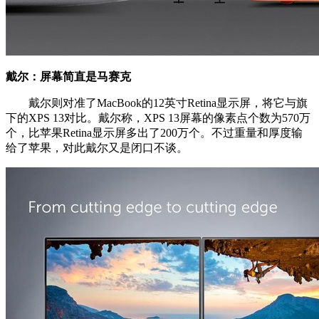
戴尔：屏幕简直是马赛克
戴尔则对准了MacBook的12英寸Retina显示屏，将它与旗
下的XPS 13对比。戴尔称，XPS 13屏幕的像素点个数为570万
个，比苹果Retina显示屏多出了200万个。不过重量和厚度输
给了苹果，对此戴尔又是闭口不谈。