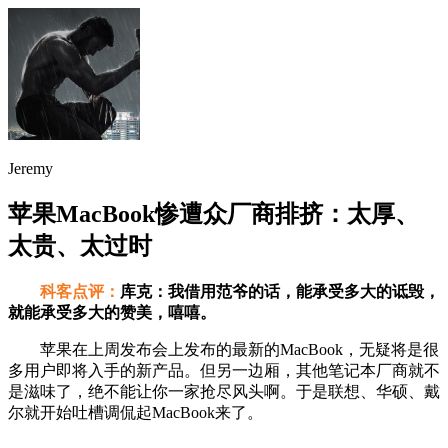
Jeremy
苹果MacBook惨遭众厂商排挤：太厚、
太贵、太过时
科客点评：
库克：我借用范爷的话，能承受多大的诋毁，
就能承受多大的赞美，嘻嘻。
苹果在上周发布会上发布的最新的MacBook，无疑将是很
多用户即将入手的新产品。但另一边厢，其他笔记本厂商就不
是滋味了，绝不能让你一家抢尽风头啊。于是联想、华硕、戴
尔就开始吐槽调侃起MacBook来了。