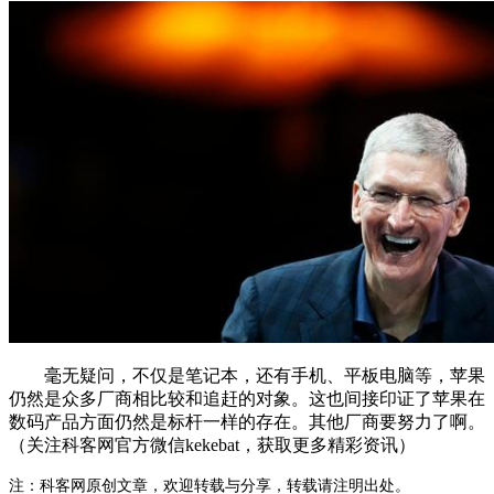
毫无疑问，不仅是笔记本，还有手机、平板电脑等，苹果
仍然是众多厂商相比较和追赶的对象。这也间接印证了苹果在
数码产品方面仍然是标杆一样的存在。其他厂商要努力了啊。
（关注科客网官方微信kekebat，获取更多精彩资讯）
注：科客网原创文章，欢迎转载与分享，转载请注明出处。