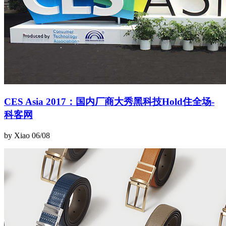
CES Asia 2017：国内厂商大秀黑科技Hold住全场-
科客网
by Xiao
06/08