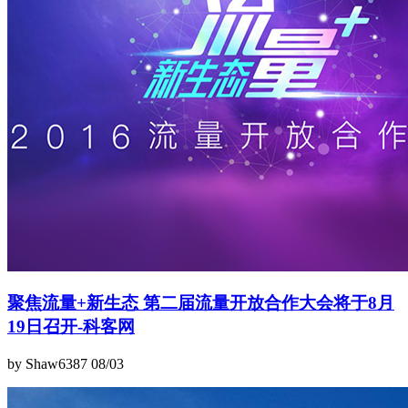
聚焦流量+新生态 第二届流量开放合作大会将于8月
19日召开-科客网
by Shaw6387
08/03