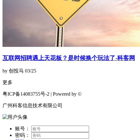
互联网招聘遇上天花板？是时候换个玩法了-科客网
by 创投马
03/25
更多
粤ICP备14083755号-2 | Powered by ©
广州科客信息技术有限公司
账号：
密码：