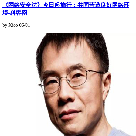
《网络安全法》今日起施行：共同营造良好网络环
境-科客网
by Xiao
06/01