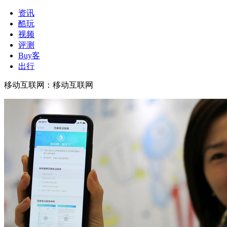
资讯
酷玩
视频
评测
Buy客
出行
移动互联网
：
移动互联网