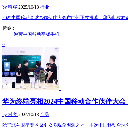
by 科客
2025/10/13
行业
2025中国移动全球合作伙伴大会在广州正式揭幕，华为此次在4号
标签：
鸿蒙
中国移动
平板
手机
0
华为终端亮相2024中国移动合作伙伴大
by 科客
2024/10/13
产品
除了北斗卫星专区吸引众多观众围观之外，本次中国移动全球