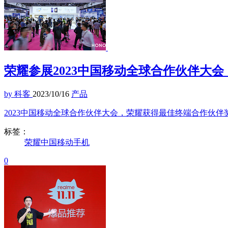
荣耀参展2023中国移动全球合作伙伴大
by 科客
2023/10/16
产品
2023中国移动全球合作伙伴大会，荣耀获得最佳终端合作伙
标签：
荣耀
中国移动
手机
0