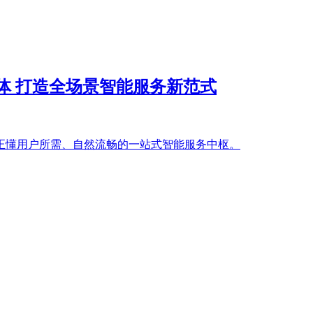
体 打造全场景智能服务新范式
正懂用户所需、自然流畅的一站式智能服务中枢。