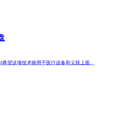
盘
别希望这项技术能用于医疗设备和义肢上面。