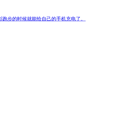
衫跑步的时候就能给自己的手机充电了。