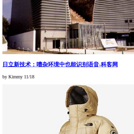
日立新技术：嘈杂环境中也能识别语音-科客网
by Kimmy
11/18