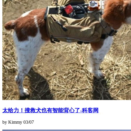
太给力！搜救犬也有智能背心了-科客网
by Kimmy
03/07