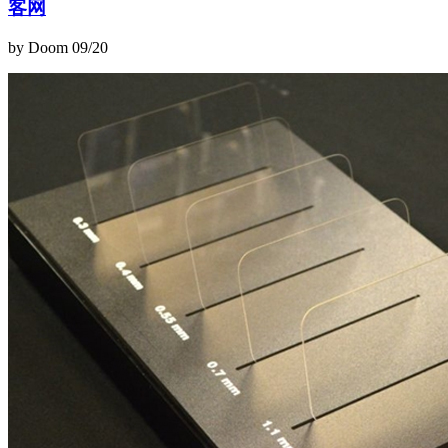
客网
by Doom
09/20