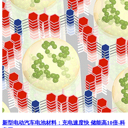
新型电动汽车电池材料：充电速度快 储能高10倍-科