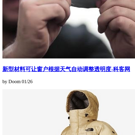
新型材料可让窗户根据天气自动调整透明度-科客网
by Doom
01/26