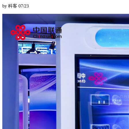
by 科客
07/23