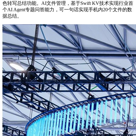
色转写总结功能。AI文件管理，基于Swift KV技术实现行业首
个AI Agent专题问答能力，可一句话实现手机内20个文件的数
据总结。