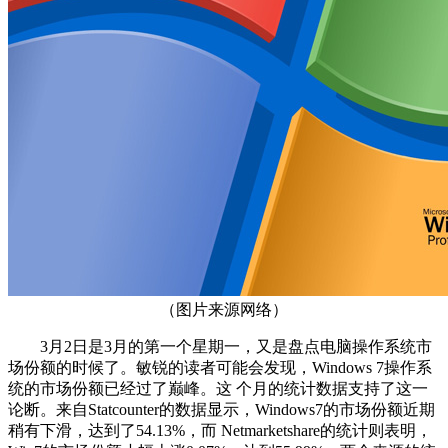
（图片来源网络）
3月2日是3月的第一个星期一，又是盘点电脑操作系统市
场份额的时候了。敏锐的读者可能会发现，Windows 7操作系
统的市场份额已经过了巅峰。这 个月的统计数据支持了这一
论断。来自Statcounter的数据显示，Windows7的市场份额近期
稍有下滑，达到了54.13%，而 Netmarketshare的统计则表明，