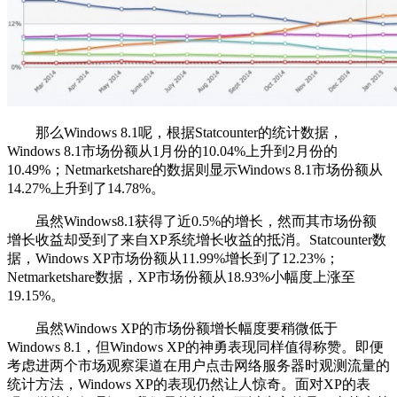
那么Windows 8.1呢，根据Statcounter的统计数据，
Windows 8.1市场份额从1月份的10.04%上升到2月份的
10.49%；Netmarketshare的数据则显示Windows 8.1市场份额从
14.27%上升到了14.78%。
虽然Windows8.1获得了近0.5%的增长，然而其市场份额
增长收益却受到了来自XP系统增长收益的抵消。Statcounter数
据，Windows XP市场份额从11.99%增长到了12.23%；
Netmarketshare数据，XP市场份额从18.93%小幅度上涨至
19.15%。
虽然Windows XP的市场份额增长幅度要稍微低于
Windows 8.1，但Windows XP的神勇表现同样值得称赞。即便
考虑进两个市场观察渠道在用户点击网络服务器时观测流量的
统计方法，Windows XP的表现仍然让人惊奇。面对XP的表