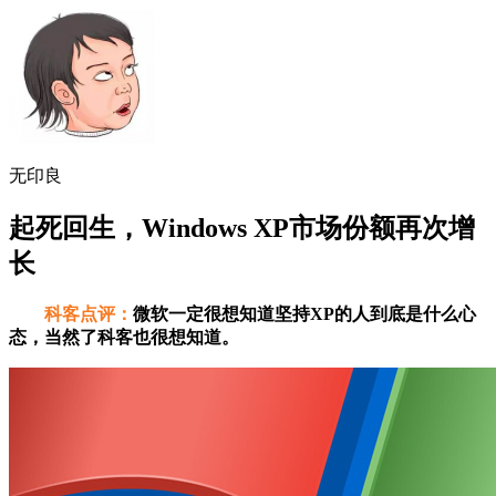
无印良
起死回生，Windows XP市场份额再次增
长
科客点评：
微软一定很想知道坚持XP的人到底是什么心
态，当然了科客也很想知道。