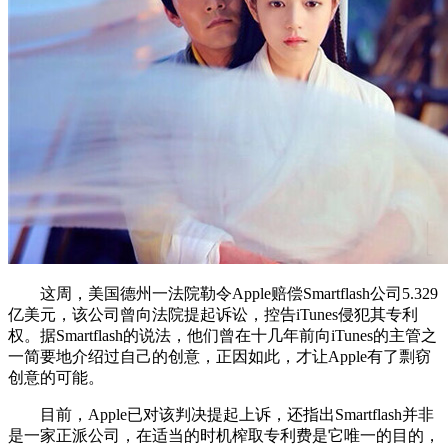
这周，美国德州一法院勒令Apple赔偿Smartflash公司5.329
亿美元，该公司曾向法院提起诉讼，控告iTunes侵犯其专利
权。据Smartflash的说法，他们曾在十几年前向iTunes的主管之
一简要地介绍过自己的创意，正因如此，才让Apple有了剽窃
创意的可能。
目前，Apple已对该判决提起上诉，还指出Smartflash并非
是一家正派公司，在适当的时机榨取专利费是它唯一的目的，