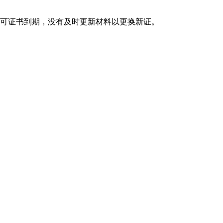
认可证书到期，没有及时更新材料以更换新证。