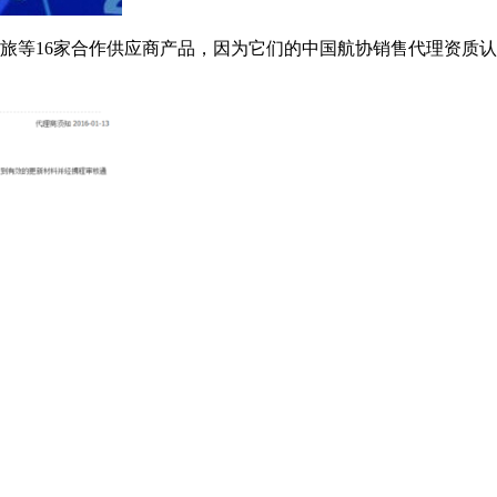
旅等16家合作供应商产品，因为它们的中国航协销售代理资质