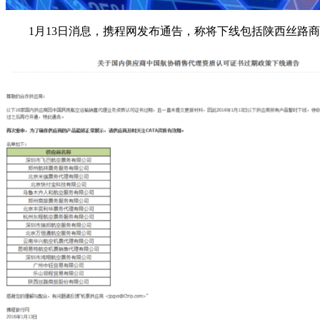
1月13日消息，携程网发布通告，称将下线包括陕西丝路商