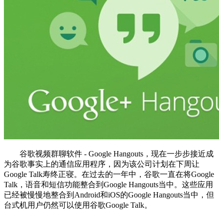
谷歌视频群聊软件 - Google Hangouts，现在一步步接近成
为谷歌事实上的通信应用程序，因为该公司计划在下周让
Google Talk寿终正寝。在过去的一年中，谷歌一直在将Google
Talk，语音和短信功能整合到Google Hangouts当中。这些应用
已经被慢慢地整合到Android和iOS的Google Hangouts当中，但
台式机用户仍然可以使用谷歌Google Talk。