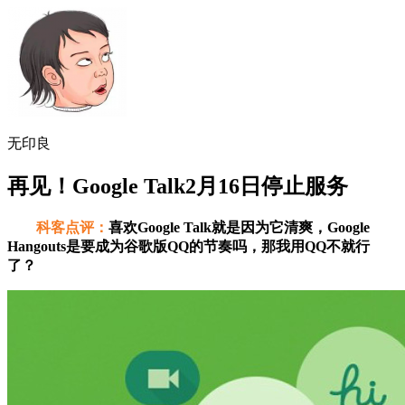
无印良
再见！Google Talk2月16日停止服务
科客点评：
喜欢Google Talk就是因为它清爽，Google
Hangouts是要成为谷歌版QQ的节奏吗，那我用QQ不就行
了？