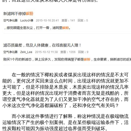
在一般的情况下椰粒炭或者煤炭出现这样的情况是不太可
能的，更何况才买回来这么点时间，出现这样的情况就更加不
太可能了，但是不排除是木质炭，木质炭出现这样的情况几率
更大，但是这样的情况出现对于消费者而言无疑是残酷的，所
谓空废气净化器就是为了人们又更加干净的空气才存在的，而
小米这次空气净化器都漏碳粉了，还和净化空气有关吗？
而小米就这件事情进行了解释，称这种情况是在极端物流
运输情况下产生的极个别案例。是在某些极端运输条件下，活
性炭颗粒可能因为振动强度超过临界值而受到破坏。