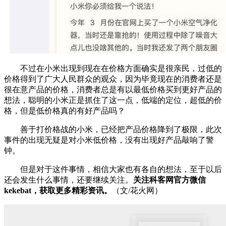
不过在小米出现到现在在价格方面确实是很亲民，过低的
价格得到了广大人民群众的观众，因为毕竟现在的消费者还是
很在意产品的价格，消费者总是有以最低价格买到更好产品的
想法，聪明的小米正是抓住了这一点，低端的定位，超低的价
格，但是低价格真的有好产品吗？
善于打价格战的小米，已经把产品价格降到了极限，此次
事件的出现无疑是对小米低价格，没有出现好产品敲响了警
钟。
但是对于这件事情，相信大家也有各自的想法，至于以后
还会发生什么事情，还要继续关注。
关注科客网官方微信
kekebat，获取更多精彩资讯。
（文/花火网）