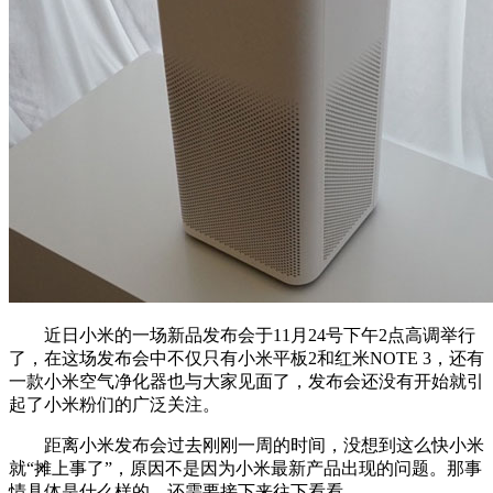
近日小米的一场新品发布会于11月24号下午2点高调举行
了，在这场发布会中不仅只有小米平板2和红米NOTE 3，还有
一款小米空气净化器也与大家见面了，发布会还没有开始就引
起了小米粉们的广泛关注。
距离小米发布会过去刚刚一周的时间，没想到这么快小米
就“摊上事了”，原因不是因为小米最新产品出现的问题。那事
情具体是什么样的，还需要接下来往下看看。