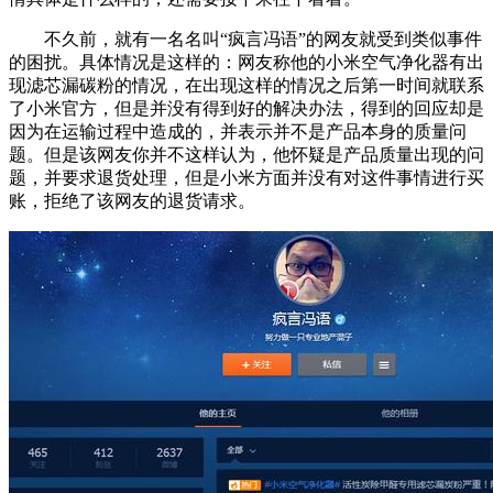
不久前，就有一名名叫“疯言冯语”的网友就受到类似事件
的困扰。具体情况是这样的：网友称他的小米空气净化器有出
现滤芯漏碳粉的情况，在出现这样的情况之后第一时间就联系
了小米官方，但是并没有得到好的解决办法，得到的回应却是
因为在运输过程中造成的，并表示并不是产品本身的质量问
题。但是该网友你并不这样认为，他怀疑是产品质量出现的问
题，并要求退货处理，但是小米方面并没有对这件事情进行买
账，拒绝了该网友的退货请求。