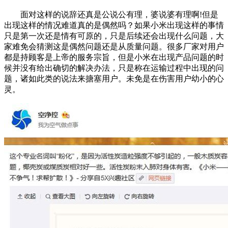
面对这样的说辞还真是公说公有理，婆说婆有理啊!但是
出现这样的情况难道真的是偶然吗？如果小米出现这样的事情
只是第一次还是情有可原的，只是后续还会出现什么问题，大
家难免会猜测这是偶然问题还是从质量问题。很多厂家对用户
都是持顾客是上帝的服务宗旨，但是小米在出现产品问题的时
候并没有给出确切的解决办法，只是称在运输过程中出现的问
题，诸如此类的说法来搪塞用户。未免是在伤害用户幼小的心
灵。