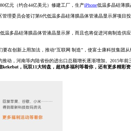
80亿元（约合44亿美元）修建工厂，生产
iPhone
低温多晶硅薄膜
理委员会签订第6代低温多晶硅薄膜晶体管液晶显示屏项目投
温多晶硅薄膜晶体管液晶显示屏，而且也将促进河南制造供应
要在创新上用加法，推动“互联网 制造”，使富士康科技集团
，河南等内陆省份的进出口总额增长逐渐增加。2015年前三
kekebat，玩双11大转盘，超鸡多福利等着你，还有更多精彩