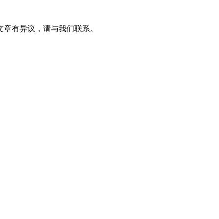
文章有异议，请与我们联系。