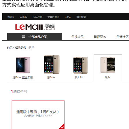
方式实现应用桌面化管理。