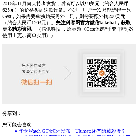
2016年11月向支持者发货，后者可以以99美元（约合人民币
625元）的价格买到这款设备。不过，用户一次只能选择一只
Gest，如果需要单独购买另外一只，则需要额外掏200美元
（约合人民币1263元）。
关注科客网官方微信kekebat，获取
更多精彩资讯。
（腾讯科技 ，原标题《Gest体感“手套”控制器
使用上更加简单实用》)
分享到：
您可能会喜欢
● 华为Watch GT4海外发布！Ultimate还有隐藏彩蛋？