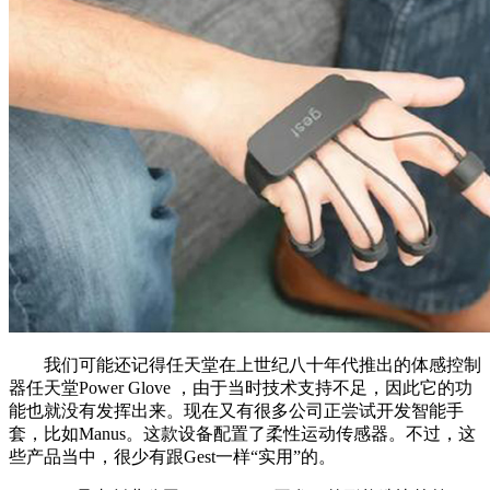
我们可能还记得任天堂在上世纪八十年代推出的体感控制
器任天堂Power Glove ，由于当时技术支持不足，因此它的功
能也就没有发挥出来。现在又有很多公司正尝试开发智能手
套，比如Manus。这款设备配置了柔性运动传感器。不过，这
些产品当中，很少有跟Gest一样“实用”的。