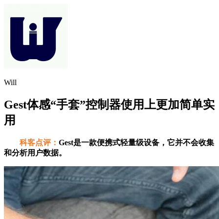
Will
Gest体感“手套”控制器使用上更加简单实
用
科客点评：
Gest是一款便携式轻量级设备，它并不会收集
和分析用户数据。