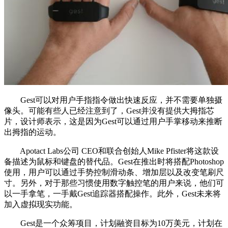
Gest可以对用户手指指令做出快速反应，并不需要单独摄
像头。可能有些人已经注意到了，Gest并没有提供大拇指芯
片，设计师表示，这是因为Gest可以通过用户手掌移动来推断
出拇指的运动。
Apotact Labs公司 CEO和联合创始人Mike Pfister将这款设
备描述为鼠标和键盘的替代品。Gest在推出时将搭配Photoshop
使用，用户可以通过手势控制滑动条、增加层以及改变笔刷尺
寸。另外，对于那些习惯使用数字触控笔的用户来说，他们可
以一手拿笔，一手戴Gest追踪器搭配操作。此外，Gest未来将
加入虚拟现实功能。
Gest是一个众筹项目，计划融资目标为10万美元，计划在