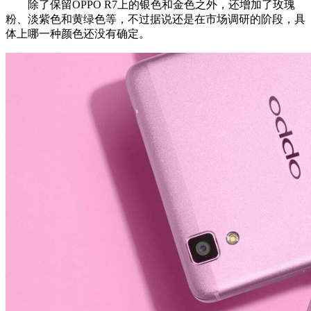
除了保留OPPO R7上的银色和金色之外，还增加了玫瑰
粉、淡紫色和黄绿色等，不过据说还是在市场调研的阶段，具
体上哪一种颜色还没有确定。