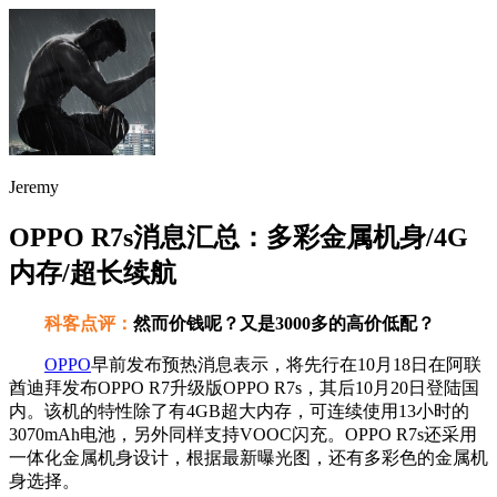
Jeremy
OPPO R7s消息汇总：多彩金属机身/4G
内存/超长续航
科客点评：
然而价钱呢？又是3000多的高价低配？
OPPO
早前发布预热消息表示，将先行在10月18日在阿联
酋迪拜发布OPPO R7升级版OPPO R7s，其后10月20日登陆国
内。该机的特性除了有4GB超大内存，可连续使用13小时的
3070mAh电池，另外同样支持VOOC闪充。OPPO R7s还采用
一体化金属机身设计，根据最新曝光图，还有多彩色的金属机
身选择。