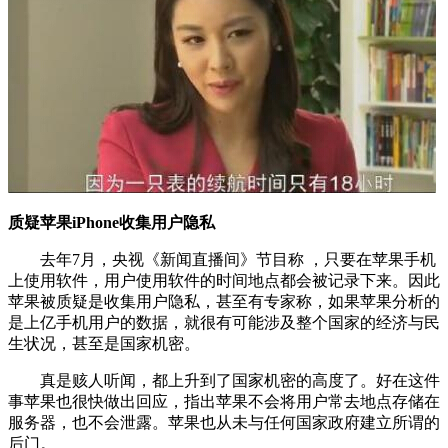
质疑苹果iPhone收集用户隐私
去年7月，央视《新闻直播间》节目称 ，只要在苹果手机
上使用软件，用户使用软件的时间地点都会被记录下来。因此
苹果被质疑是收集用户隐私，甚至有专家称，如果苹果分析的
是上亿手机用户的数据，就很有可能涉及整个国家的经济与民
生状况，甚至是国家机密。
真是赅人听闻，都上升到了国家机密的高度了。好在这件
事苹果也很快做出回应，指出苹果不会将用户常去地点存储在
服务器，也不会泄露。苹果也从未与任何国家政府建立所谓的
后门。