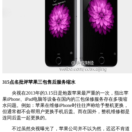
315点名批评苹果三包售后服务缩水
央视在2013年的3.15日是炮轰苹果最严重的一次，指出苹
果iPhone、iPad电脑等设备在国内的三包保修服务存在多项缩
水问题。例如：苹果在维修iPhone时往往声称给予整机更换，
但通常都不会帮用户更换手机后盖。而在国外，整机维修都是
连同后盖一起更换的。
不过虽然央视曝光了，苹果公司并不以为然，迟迟不肯道