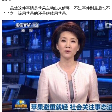
虽然这件事情是苹果主动出来解释，不过事件到最后也不
了了之，该用苹果的还是继续用苹果。