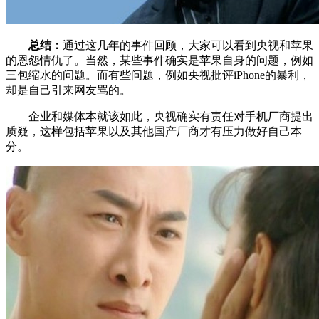
总结：
通过这几年的事件回顾，大家可以看到央视和苹果
的恩怨情仇了。当然，某些事件确实是苹果自身的问题，例如
三包缩水的问题。而有些问题，例如央视批评iPhone的暴利，
却是自己引来网友骂的。
企业和媒体本就该如此，央视确实有责任对手机厂商提出
质疑，这样包括苹果以及其他国产厂商才有压力做好自己本
分。