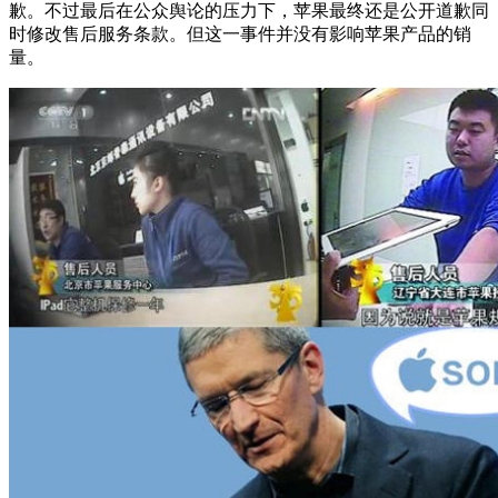
歉。不过最后在公众舆论的压力下，苹果最终还是公开道歉同
时修改售后服务条款。但这一事件并没有影响苹果产品的销
量。