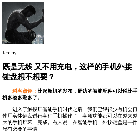
Jeremy
既是无线 又不用充电，这样的手机外接
键盘想不想要？
科客点评：
比起新机的发布，周边的智能配件可以说比手
机多姿多彩多了。
进入了触摸屏智能手机时代之后，我们已经很少有机会再
使用实体键盘进行各种手机操作了，各项功能都可以在越来越
大的手机屏幕上完成。有人说，在智能手机上外接键盘是一件
没有必要的事情。