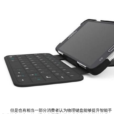
但是也有相当一部分消费者认为物理键盘能够提升智能手