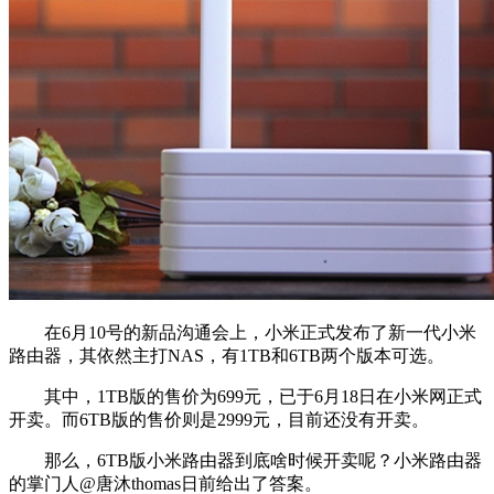
在6月10号的新品沟通会上，小米正式发布了新一代小米
路由器，其依然主打NAS，有1TB和6TB两个版本可选。
其中，1TB版的售价为699元，已于6月18日在小米网正式
开卖。而6TB版的售价则是2999元，目前还没有开卖。
那么，6TB版小米路由器到底啥时候开卖呢？小米路由器
的掌门人@唐沐thomas日前给出了答案。