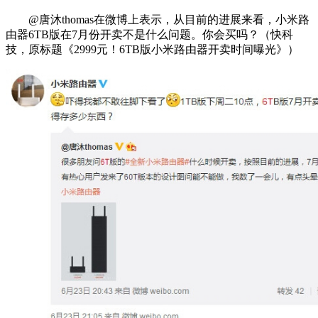
@唐沐thomas在微博上表示，从目前的进展来看，小米路
由器6TB版在7月份开卖不是什么问题。你会买吗？（快科
技，原标题《2999元！6TB版小米路由器开卖时间曝光》）