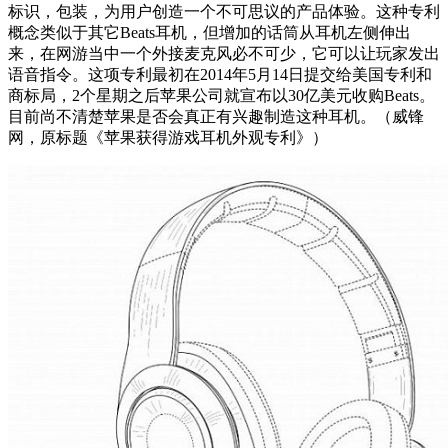
标识，包装，为用户创造一个不可思议的产品体验。这种专利
概念类似于其它Beats耳机，但增加的话筒从耳机左侧伸出
来，在网游当中一个外接麦克风必不可少，它可以让玩家发出
语音指令。这项专利最初在2014年5月14日提交给美国专利和
商标局，2个星期之后苹果公司就宣布以30亿美元收购Beats。
目前尚不清楚苹果是否会真正有兴趣制造这种耳机。（威锋
网，原标题《苹果获得游戏耳机外观专利》）