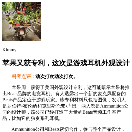
Kimmy
苹果又获专利，这次是游戏耳机外观设计
科客点评：
动次打次动次打次。
苹果周二获得了美国外观设计专利，这可能暗示苹果将推
出Beats品牌的电竞耳机。有人透露出一个新的麦克风配备的
Beats产品定位于游戏玩家。该专利材料只包括图像，发明人
是罗伯特•布伦纳和克里斯托弗•库恩，两人都是Ammunition公
司的设计师，该公司已经打造了大量的Beats音频工作室产
品，比如它的独奏系列耳机。
Ammunition公司和Beats密切合作，参与整个产品设计，