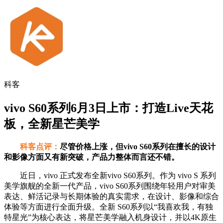
科客
vivo S60系列6月3日上市：打造Live天花
板，全新星芒美学
科客点评：
尽管价格上涨，但vivo S60系列在擅长的设计
和影像方面又有新突破，产品力整体而言还不错。
近日，vivo 正式发布全新vivo S60系列。作为 vivo S 系列
美学旗舰的全新一代产品，vivo S60系列围绕年轻用户对审美
表达、鲜活记录与长期体验的真实需求，在设计、影像和综合
体验等方面进行全面升级。全新 S60系列以“我喜欢我，有独
特星光”为核心表达，将星芒美学融入机身设计，并以4K原生