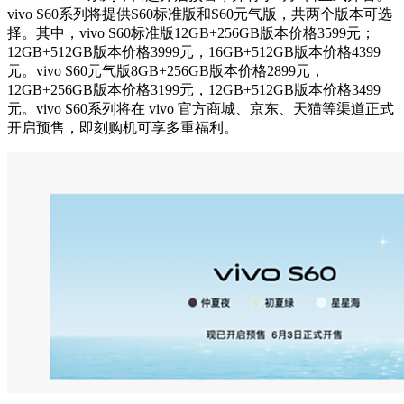
vivo S60系列将提供S60标准版和S60元气版，共两个版本可选
择。其中，vivo S60标准版12GB+256GB版本价格3599元；
12GB+512GB版本价格3999元，16GB+512GB版本价格4399
元。vivo S60元气版8GB+256GB版本价格2899元，
12GB+256GB版本价格3199元，12GB+512GB版本价格3499
元。vivo S60系列将在 vivo 官方商城、京东、天猫等渠道正式
开启预售，即刻购机可享多重福利。