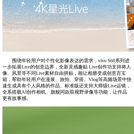
围绕年轻用户对个性化影像表达的需求，vivo S60系列进
一步拓展Live的创意边界，全新灵感趣贴 Live创作功支持将人
像、风景等不同Live素材自由拼贴，能让相册变成创意百宝
箱，帮助年轻用户在漫展、旅拍、穿搭、Vlog等高频场景中快
速生成具有个人风格的作品。标准版还支持大师级Live运镜，
全系搭载AI创作相机、旗舰同款双视野录像等功能，让作品
更有故事感。