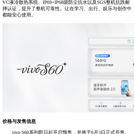
VC液冷散热系统、IP69+IP68级防尘抗水以及SGS整机抗跌耐
摔认证，提升了整机可靠性。让在学习、出行、娱乐与创作中
都能安心使用。
价格与发售信息
vivo S60系列即日起开启预售，并将于6月3日正式开售。