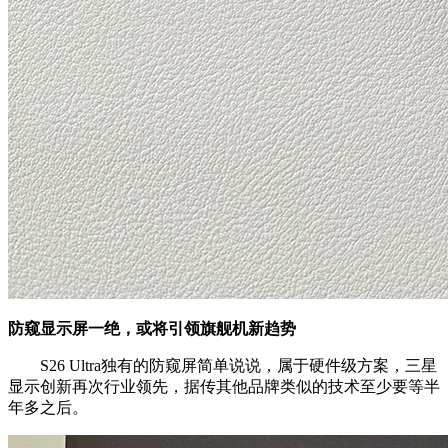
防窥显示屏一绝，或将引领旗舰机新趋势
S26 Ultra独有的防窥屏简单说说，属于硬件级方案，三星
显示创新再次行业领先，据传其他品牌类似的技术至少要等半
年多之后。