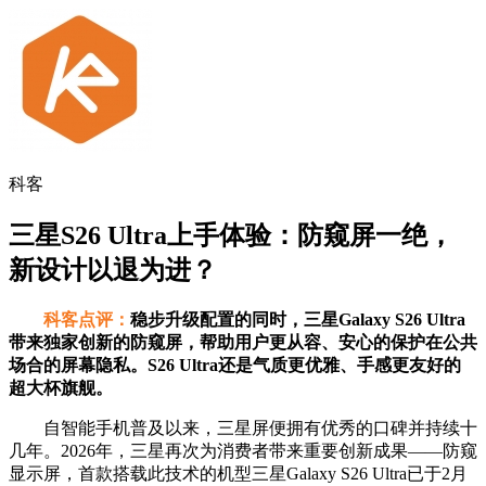
科客
三星S26 Ultra上手体验：防窥屏一绝，
新设计以退为进？
科客点评：
稳步升级配置的同时，三星Galaxy S26 Ultra
带来独家创新的防窥屏，帮助用户更从容、安心的保护在公共
场合的屏幕隐私。S26 Ultra还是气质更优雅、手感更友好的
超大杯旗舰。
自智能手机普及以来，三星屏便拥有优秀的口碑并持续十
几年。2026年，三星再次为消费者带来重要创新成果——防窥
显示屏，首款搭载此技术的机型三星Galaxy S26 Ultra已于2月