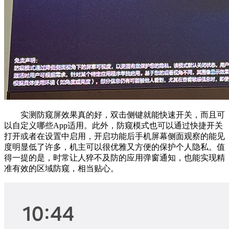
实测防窥屏效果真的好，双击侧键就能快速开关，而且可
以自定义哪些App适用。此外，防窥模式也可以通过快捷开关
打开或者在设置中启用，开启功能后手机屏幕侧面观察的能见
度明显低了许多，机主可以很优雅又方便的保护个人隐私。值
得一提的是，时常让人猝不及防的应用弹窗通知，也能实现精
准有效的区域防窥，相当贴心。