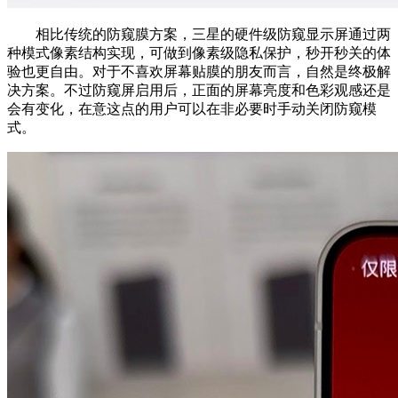
相比传统的防窥膜方案，三星的硬件级防窥显示屏通过两
种模式像素结构实现，可做到像素级隐私保护，秒开秒关的体
验也更自由。对于不喜欢屏幕贴膜的朋友而言，自然是终极解
决方案。不过防窥屏启用后，正面的屏幕亮度和色彩观感还是
会有变化，在意这点的用户可以在非必要时手动关闭防窥模
式。