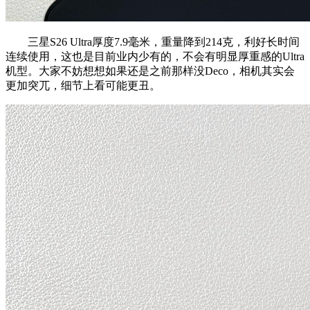
三星S26 Ultra厚度7.9毫米，重量降到214克，利好长时间
连续使用，这也是目前业内少有的，不会有明显厚重感的Ultra
机型。大家不妨想想如果还是之前那样没Deco，相机其实会
更加突兀，细节上看可能更丑。