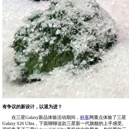
有争议的新设计，以退为进？
在三星Galaxy新品体验活动期间，
科客
网重点体验了三星
Galaxy S26 Ultra，下面聊聊这款三星新一代旗舰的上手感受。