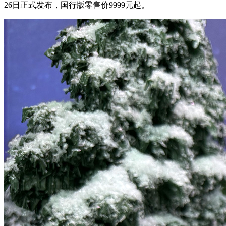
26日正式发布，国行版零售价9999元起。