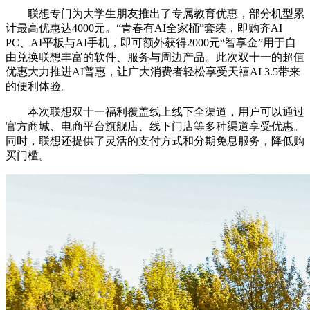
联想专门为大学生朋友推出了专属教育优惠，部分机型累
计最高优惠达4000元。“青春有AI全家桶”套装，即购齐AI
PC、AI平板与AI手机，即可额外获得2000元“智享金”用于自
由兑换联想丰富的软件、服务与周边产品。此次双十一的超值
优惠大力推进AI普惠，让广大消费者轻松享受天禧AI 3.5带来
的便利体验。
本次联想双十一福利覆盖线上线下全渠道，用户可以通过
官方商城、电商平台旗舰店、线下门店等多种渠道享受优惠。
同时，联想还提供了灵活的支付方式和分期免息服务，降低购
买门槛。