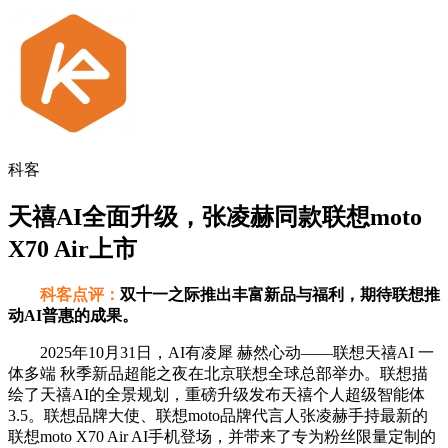
科客
天禧AI全面升级，张凌赫同款联想moto
X70 Air上市
科客点评：
双十一之际推出丰富新品与福利，期待联想推
动AI普惠的成果。
2025年10月31日，AI有凌犀 赫然心动——联想天禧AI 一
体多端 秋季新品超能之夜在北京联想全球总部举办。联想描
绘了天禧AI的全景规划，重磅升级发布天禧个人超级智能体
3.5。联想品牌大使、联想moto品牌代言人张凌赫手持最新的
联想moto X70 Air AI手机登场，并带来了专为粉丝限量定制的