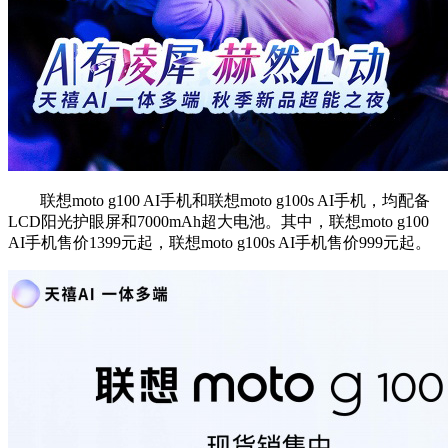
联想moto g100 AI手机和联想moto g100s AI手机，均配备
LCD阳光护眼屏和7000mAh超大电池。其中，联想moto g100
AI手机售价1399元起，联想moto g100s AI手机售价999元起。