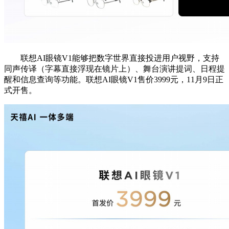
联想AI眼镜V1能够把数字世界直接投进用户视野，支持
同声传译（字幕直接浮现在镜片上）、舞台演讲提词、日程提
醒和信息查询等功能。联想AI眼镜V1售价3999元，11月9日正
式开售。