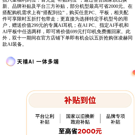
新、品牌补贴及平台三方补贴，部分机型最高可省2000元。在
搭配购机需求上有“搭配到位”，购买任意PC、平板，相关配
件可享限时五折打包带走；更直接为选择特定手机型号的用
户，赠送价值299元的专属AI耳机；在AI PC、指定AI手机和
AI平板中任选两样，即可将价值699元打印机免费搬回家。此
外，双十一期间在官方店铺下单即有机会以五折抢购张凌赫同
款AI装备。