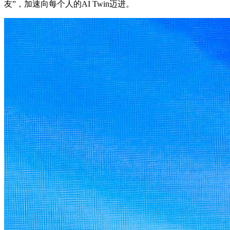
友”，加速向每个人的AI Twin迈进。