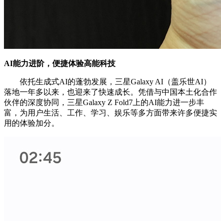
AI能力进阶，便捷体验高能科技
依托生成式AI的蓬勃发展，三星Galaxy AI（盖乐世AI）
落地一年多以来，也迎来了快速成长。凭借与中国本土化合作
伙伴的深度协同，三星Galaxy Z Fold7上的AI能力进一步丰
富，为用户生活、工作、学习、娱乐等多方面带来许多便捷实
用的体验加分。