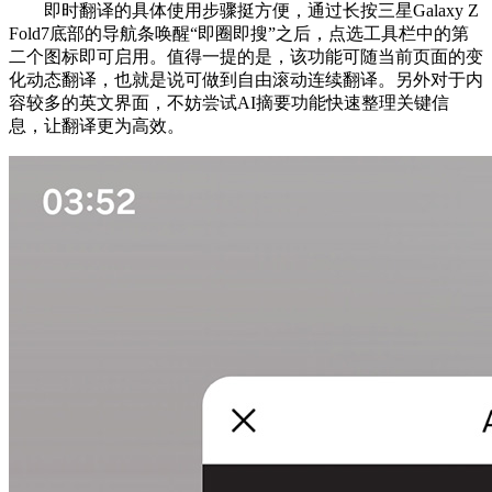
即时翻译的具体使用步骤挺方便，通过长按三星Galaxy Z
Fold7底部的导航条唤醒“即圈即搜”之后，点选工具栏中的第
二个图标即可启用。值得一提的是，该功能可随当前页面的变
化动态翻译，也就是说可做到自由滚动连续翻译。另外对于内
容较多的英文界面，不妨尝试AI摘要功能快速整理关键信
息，让翻译更为高效。