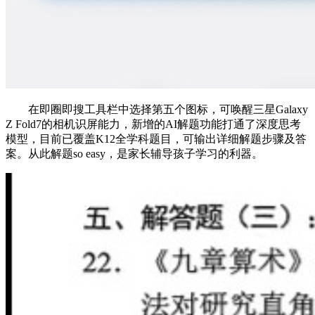
在即圈即搜工具栏中选择第五个图标，可唤醒三星Galaxy
Z Fold7的相机识屏能力，新增的AI解题功能打通了深度思考
模型，目前已覆盖K12全学科题目，可输出详细解题步骤及答
案。从此解题so easy，是家长辅导孩子学习的利器。