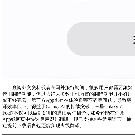
查阅外文资料或者在国外旅行期间，很多用户都需要频繁
使用翻译功能，但过去绝大多数手机内置的翻译功能并不好用
或不够完善，第三方App也存在体验良莠不齐等问题，导致翻
译效率低下。得益于Galaxy AI的持续突破，三星Galaxy Z
Fold7不仅可以做到好用的通话实时翻译，如今还能在任意
App或网页中快速启用即时翻译，现已支持20种常用语言，通
过提前下载语言包还能实现离线翻译。