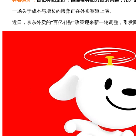
一场关于成本与增长的博弈正在外卖赛道上演。
近日，京东外卖的“百亿补贴”政策迎来新一轮调整，引发