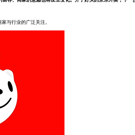
商家与行业的广泛关注。