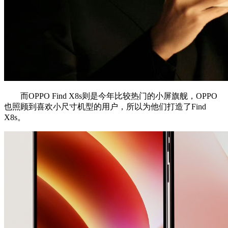
而
OPPO Find X8s则是今年比较热门的小屏旗舰，OPPO
也照顾到喜欢小尺寸机型的用户，所以为他们打造了
Find
X8s。