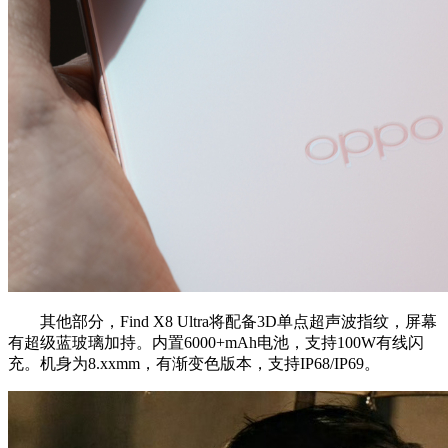
其他部分，
Find X8 Ultra将配备3D单点超声波指纹，屏幕
有超级蓝玻璃加持。内置6000+mAh电池，支持100W有线闪
充。机身为8.xxmm，有渐变色版本，支持IP68/IP69。