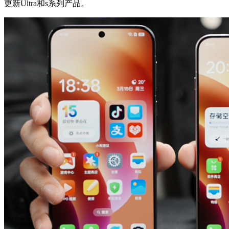
更新
Ultra和s系列产品。