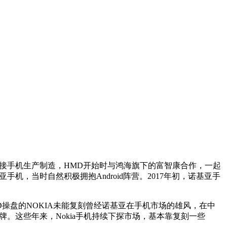
接手机生产制造，HMD开始时与鸿海旗下的富智康合作，一起
，当时自然积极拥抱Android阵营。2017年初，诺基亚手
MD操盘的NOKIA未能复刻曾经诺基亚在手机市场的雄风，在中
。这些年来，Nokia手机持续下探市场，基本靠复刻一些