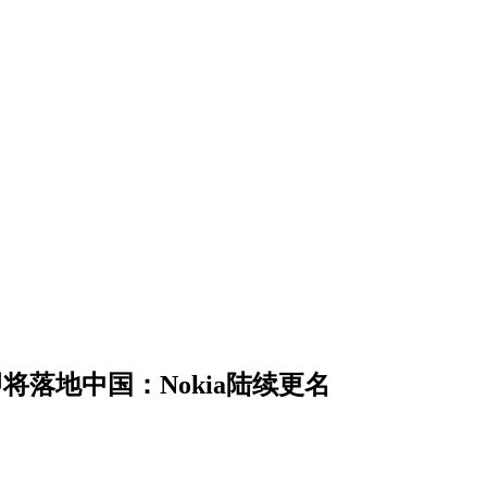
落地中国：Nokia陆续更名