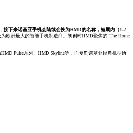
，
接下来诺基亚手机会陆续会换为HMD的名称，短期内（1-2
欧洲最大的智能手机制造商。初创时HMD聚焦的“The Home
lse系列、HMD Skyline等，而复刻诺基亚经典机型所