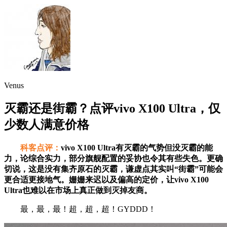
Venus
灭霸还是街霸？点评vivo X100 Ultra，仅
少数人满意价格
科客点评：
vivo X100 Ultra有灭霸的气势但没灭霸的能
力，论综合实力，部分旗舰配置的妥协也令其有些失色。更确
切说，这是没有集齐原石的灭霸，谦虚点其实叫“街霸”可能会
更合适更接地气。姗姗来迟以及偏高的定价，让vivo X100
Ultra也难以在市场上真正做到灭掉友商。
最，最，最！超，超，超！GYDDD！