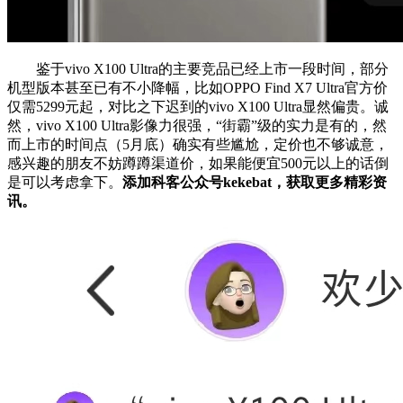
鉴于vivo X100 Ultra的主要竞品已经上市一段时间，部分
机型版本甚至已有不小降幅，比如OPPO Find X7 Ultra官方价
仅需5299元起，对比之下迟到的vivo X100 Ultra显然偏贵。诚
然，vivo X100 Ultra影像力很强，“街霸”级的实力是有的，然
而上市的时间点（5月底）确实有些尴尬，定价也不够诚意，
感兴趣的朋友不妨蹲蹲渠道价，如果能便宜500元以上的话倒
是可以考虑拿下。
添加科客公众号kekebat，获取更多精彩资
讯。