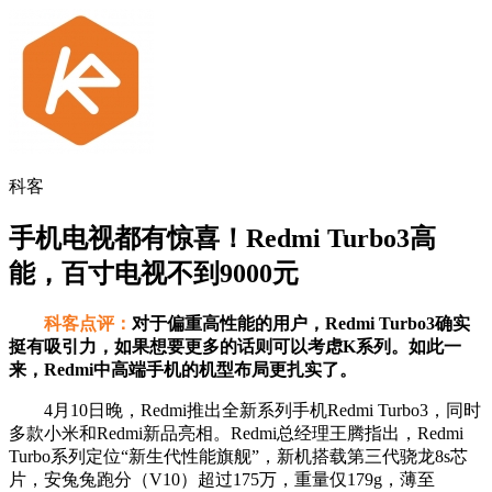
科客
手机电视都有惊喜！Redmi Turbo3高
能，百寸电视不到9000元
科客点评：
对于偏重高性能的用户，Redmi Turbo3确实
挺有吸引力，如果想要更多的话则可以考虑K系列。如此一
来，Redmi中高端手机的机型布局更扎实了。
4月10日晚，Redmi推出全新系列手机Redmi Turbo3，同时
多款小米和Redmi新品亮相。Redmi总经理王腾指出，Redmi
Turbo系列定位“新生代性能旗舰”，新机搭载第三代骁龙8s芯
片，安兔兔跑分（V10）超过175万，重量仅179g，薄至