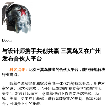
Doom
与设计师携手共创共赢 三翼鸟又在广州
发布合伙人平台
科客点评：
此次三翼鸟推出的合伙人平台，能很好地解决
行业痛点。
随着全屋智能化和家装家电一体化趋势持续升温，用户对
家的设计追求和需求，也开始从单纯的“视觉美学”转向“生活
美学”。对设计师而言，意味着他们不仅需要考虑光线、动
线、美感，更要在此基础上进行智能家电的规划、配套和融
合，可谓是不小的挑战。