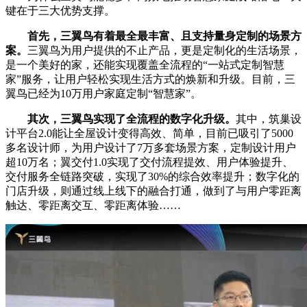
键在于三大优势支撑。
首先，三翼鸟有着最全最丰富、且支持量身定制的场景方
案。
三翼鸟为用户提供的不止产品，更是定制化的生活场景，
是一个美好的家，还能实现覆盖全流程的“一站式定制智慧
家”服务，让用户轻松实现生活方式的焕新和升级。目前，三
翼鸟已经为10万用户家庭定制“智慧家”。
其次，三翼鸟实现了全流程的数字化升级。
其中，筑巢设
计平台2.0能让全屋设计变得高效、简单，目前已吸引了5000
多名设计师，为用户设计了7万多套场景方案，定制设计用户
超10万名；翼交付1.0实现了交付流程提效、用户体验提升、
交付服务全链路突破，实现了30%的综合效率提升；数字化的
门店升级，则通过线上线下的融合打通，做到了与用户零距离
触达、零距离交互、零距离体验
……