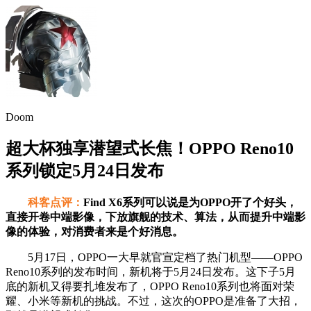
Doom
超大杯独享潜望式长焦！OPPO Reno10
系列锁定5月24日发布
科客点评：
Find X6系列可以说是为OPPO开了个好头，
直接开卷中端影像，下放旗舰的技术、算法，从而提升中端影
像的体验，对消费者来是个好消息。
5月17日，OPPO一大早就官宣定档了热门机型——OPPO
Reno10系列的发布时间，新机将于5月24日发布。这下子5月
底的新机又得要扎堆发布了，OPPO Reno10系列也将面对荣
耀、小米等新机的挑战。不过，这次的OPPO是准备了大招，