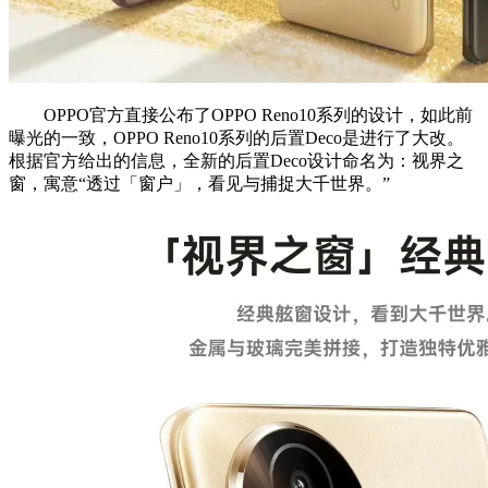
OPPO官方直接公布了OPPO Reno10系列的设计，如此前
曝光的一致，OPPO Reno10系列的后置Deco是进行了大改。
根据官方给出的信息，全新的后置Deco设计命名为：视界之
窗，寓意“透过「窗户」，看见与捕捉大千世界。”