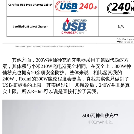
其他方面，300W神仙秒充的充电器采用了第四代GaN方
案，其体积与小米210W充电器完全相同。在安全上，300W神
仙秒充也拥有50余项安全防护。整体来说，相比起真我的
240W，Redmi的300W魔改程度会更高，真我其实也只做到了
USB-IF标准的上限，其实经过进一步魔改后，240W并非是真
实上限。所以Redmi可以说是直接打脸了真我。