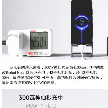
从实际的演示来看，300W神仙秒充为4100mAh电池的魔
改Redmi Note 12 Pro+充电，42秒充电10%，2分12秒充电
50%，最终仅需5分钟即可充满。高功率持续时间确实很长，
最后涓流也有65W-100W的速度。